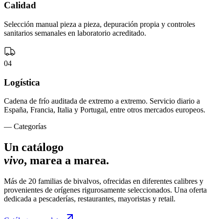
Calidad
Selección manual pieza a pieza, depuración propia y controles
sanitarios semanales en laboratorio acreditado.
0
4
Logística
Cadena de frío auditada de extremo a extremo. Servicio diario a
España, Francia, Italia y Portugal, entre otros mercados europeos.
— Categorías
Un catálogo
vivo
, marea a marea.
Más de 20 familias de bivalvos, ofrecidas en diferentes calibres y
provenientes de orígenes rigurosamente seleccionados. Una oferta
dedicada a pescaderías, restaurantes, mayoristas y retail.