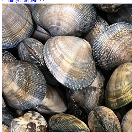
Catálogo completo