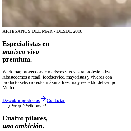
ARTESANOS DEL MAR · DESDE 2008
Especialistas en
marisco vivo
premium.
Wildomar, proveedor de mariscos vivos para profesionales.
Abastecemos a retail, foodservice, mayoristas y viveros con
producto seleccionado, máxima frescura y respaldo del Grupo
Mericq.
Descubrir productos
Contactar
— ¿Por qué Wildomar?
Cuatro pilares,
una ambición
.